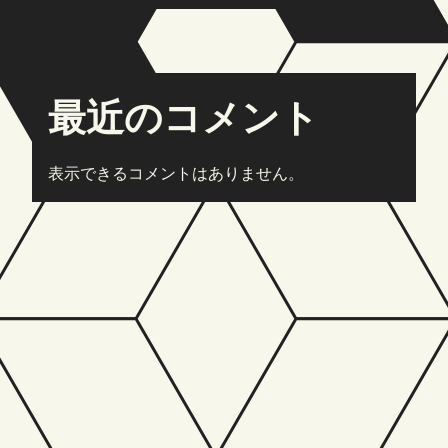
最近のコメント
表示できるコメントはありません。