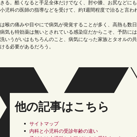
きる。酷くなると手足全体だけでなく、肘や膝、お尻などにも
小児科の医師の指導などを受けて、約1週間程度で治ると言わ
は喉の痛みや目やにで病気が発覚することが多く、高熱も数日
病気も特効薬は無いとされている感染症だからこそ、予防には
洗いうがいはもちろんのこと、病気になった家族とタオルの共
ける必要があるだろう。
他の記事はこちら
サイトマップ
内科と小児科の受診年齢の違い