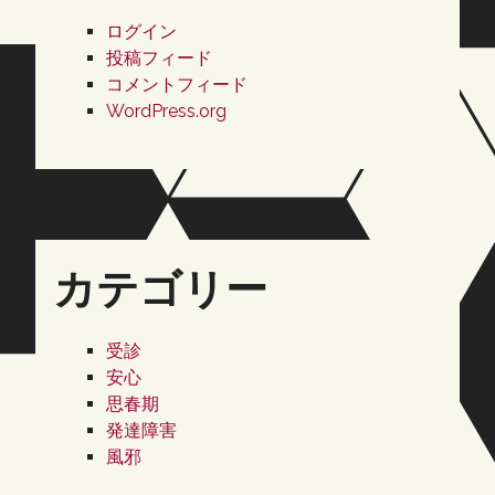
ログイン
投稿フィード
コメントフィード
WordPress.org
カテゴリー
受診
安心
思春期
発達障害
風邪